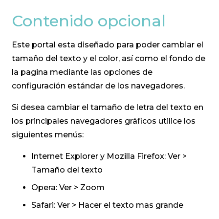
Contenido opcional
Este portal esta diseñado para poder cambiar el
tamaño del texto y el color, así como el fondo de
la pagina mediante las opciones de
configuración estándar de los navegadores.
Si desea cambiar el tamaño de letra del texto en
los principales navegadores gráficos utilice los
siguientes menús:
Internet Explorer y Mozilla Firefox: Ver >
Tamaño del texto
Opera: Ver > Zoom
Safari: Ver > Hacer el texto mas grande