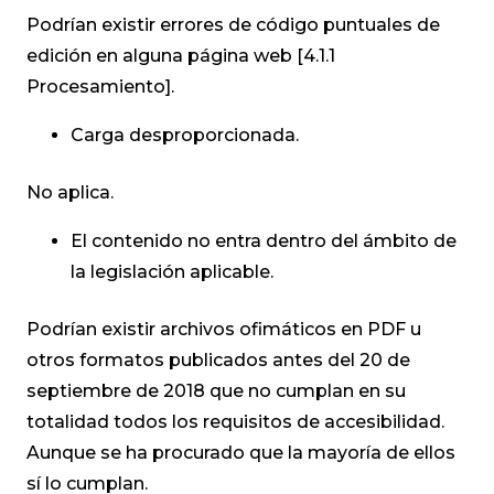
Podrían existir errores de código puntuales de
edición en alguna página web [4.1.1
Procesamiento].
Carga desproporcionada.
No aplica.
El contenido no entra dentro del ámbito de
la legislación aplicable.
Podrían existir archivos ofimáticos en PDF u
otros formatos publicados antes del 20 de
septiembre de 2018 que no cumplan en su
totalidad todos los requisitos de accesibilidad.
Aunque se ha procurado que la mayoría de ellos
sí lo cumplan.