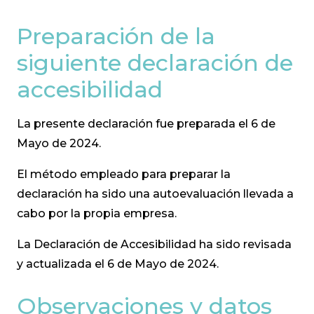
Preparación de la
siguiente declaración de
accesibilidad
La presente declaración fue preparada el 6 de
Mayo de 2024.
El método empleado para preparar la
declaración ha sido una autoevaluación llevada a
cabo por la propia empresa.
La Declaración de Accesibilidad ha sido revisada
y actualizada el 6 de Mayo de 2024.
Observaciones y datos