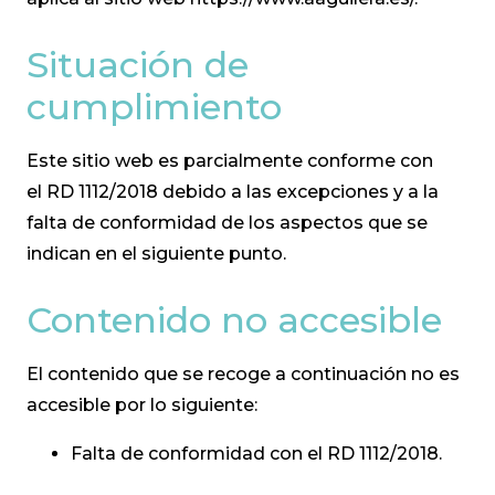
Situación de
cumplimiento
Este sitio web es parcialmente conforme con
el
RD 1112/2018
debido a las excepciones y a la
falta de conformidad de los aspectos que se
indican en el siguiente punto.
Contenido no accesible
El contenido que se recoge a continuación no es
accesible por lo siguiente:
Falta de conformidad con el
RD 1112/2018
.