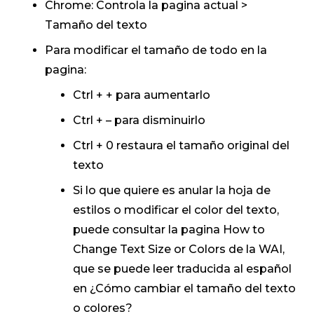
Chrome: Controla la pagina actual >
Tamaño del texto
Para modificar el tamaño de todo en la
pagina:
Ctrl + + para aumentarlo
Ctrl + – para disminuirlo
Ctrl + 0 restaura el tamaño original del
texto
Si lo que quiere es anular la hoja de
estilos o modificar el color del texto,
puede consultar la pagina
How to
Change Text Size or Colors
de la WAI,
que se puede leer traducida al español
en ¿Cómo cambiar el tamaño del texto
o colores?