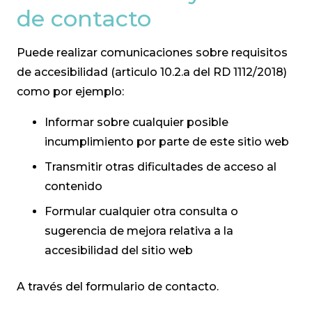
de contacto
Puede realizar comunicaciones sobre requisitos
de accesibilidad (articulo 10.2.a del
RD 1112/2018
)
como por ejemplo:
Informar sobre cualquier posible
incumplimiento por parte de este sitio web
Transmitir otras dificultades de acceso al
contenido
Formular cualquier otra consulta o
sugerencia de mejora relativa a la
accesibilidad del sitio web
A través del
formulario de contacto
.