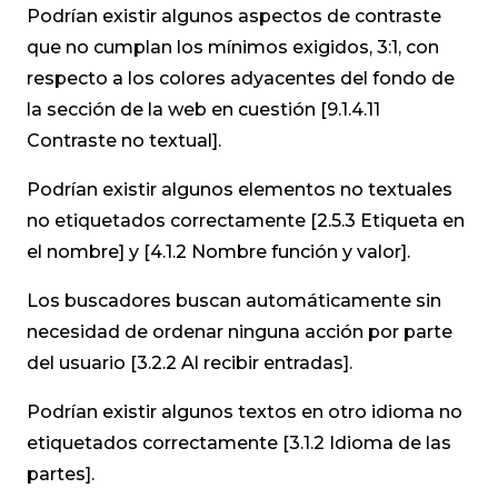
Podrían existir algunos aspectos de contraste
que no cumplan los mínimos exigidos, 3:1, con
respecto a los colores adyacentes del fondo de
la sección de la web en cuestión [9.1.4.11
Contraste no textual].
Podrían existir algunos elementos no textuales
no etiquetados correctamente [2.5.3 Etiqueta en
el nombre] y [4.1.2 Nombre función y valor].
Los buscadores buscan automáticamente sin
necesidad de ordenar ninguna acción por parte
del usuario [3.2.2 Al recibir entradas].
Podrían existir algunos textos en otro idioma no
etiquetados correctamente [3.1.2 Idioma de las
partes].