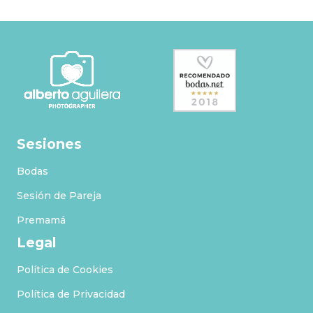
Sesiones
Bodas
Sesión de Pareja
Premamá
Legal
Política de Cookies
Política de Privacidad