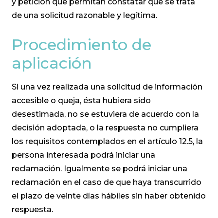
y petición que permitan constatar que se trata
de una solicitud razonable y legítima.
Procedimiento de
aplicación
Si una vez realizada una solicitud de información
accesible o queja, ésta hubiera sido
desestimada, no se estuviera de acuerdo con la
decisión adoptada, o la respuesta no cumpliera
los requisitos contemplados en el artículo 12.5, la
persona interesada podrá iniciar una
reclamación. Igualmente se podrá iniciar una
reclamación en el caso de que haya transcurrido
el plazo de veinte días hábiles sin haber obtenido
respuesta.