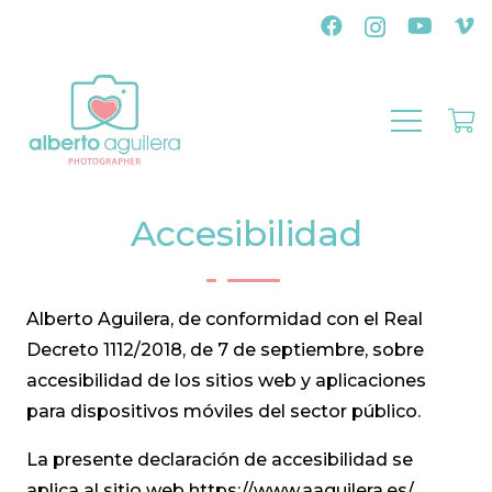
Accesibilidad
Alberto Aguilera, de conformidad con el
Real
Decreto 1112/2018, de 7 de septiembre, sobre
accesibilidad de los sitios web y aplicaciones
para dispositivos móviles del sector público
.
La presente declaración de accesibilidad se
aplica al sitio web https://www.aaguilera.es/.