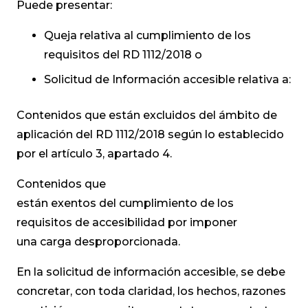
Puede presentar:
Queja relativa al cumplimiento de los
requisitos del
RD 1112/2018
o
Solicitud de Información accesible relativa a:
Contenidos que están excluidos del ámbito de
aplicación del
RD 1112/2018
según lo establecido
por el artículo 3, apartado 4.
Contenidos que
están exentos del cumplimiento de los
requisitos de accesibilidad por imponer
una carga desproporcionada.
En la solicitud de información accesible, se debe
concretar, con toda claridad, los hechos, razones