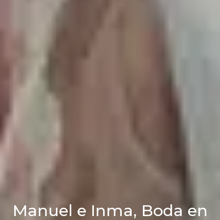
Manuel e Inma, Boda en