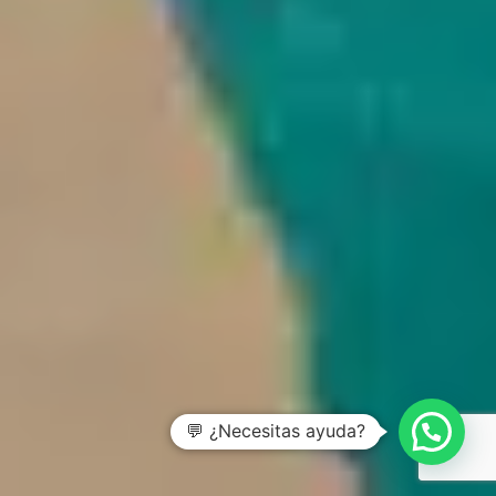
💬 ¿Necesitas ayuda?