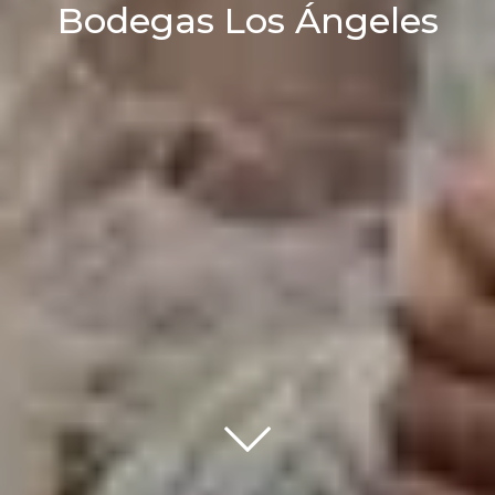
Bodegas Los Ángeles