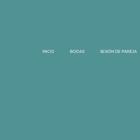
INICIO
BODAS
SESIÓN DE PAREJA