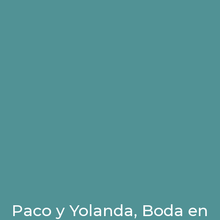
Paco y Yolanda, Boda en