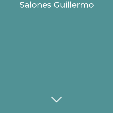
Salones Guillermo